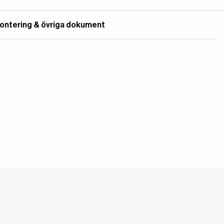
ontering & övriga dokument