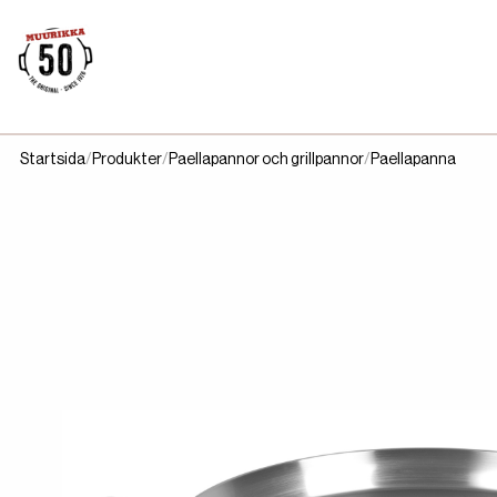
Startsida
Produkter
Paellapannor och grillpannor
Paellapanna