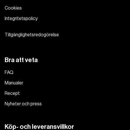
Cookies
Integritetspolicy
Tillgänglighetsredogörelse
Bra att veta
FAQ
Manualer
Recept
Nyheter och press
Köp- och leveransvillkor