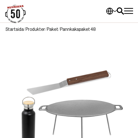
Startsida
Produkter
Paket
Pannkakspaket 48