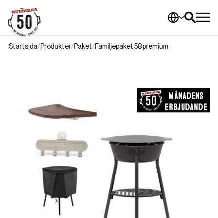
Startsida
Produkter
Paket
Familjepaket 58 premium