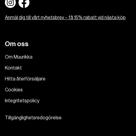
Anmäl dig till vårt nyhetsbrev – få 15% rabatt vid nästa köp
Om oss
Om Muurikka
Kontakt
Hitta återförsäljare
Cookies
Integritetspolicy
Tillgänglighetsredogörelse