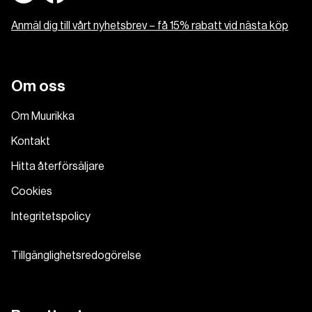
Anmäl dig till vårt nyhetsbrev – få 15% rabatt vid nästa köp
Om oss
Om Muurikka
Kontakt
Hitta återförsäljare
Cookies
Integritetspolicy
Tillgänglighetsredogörelse