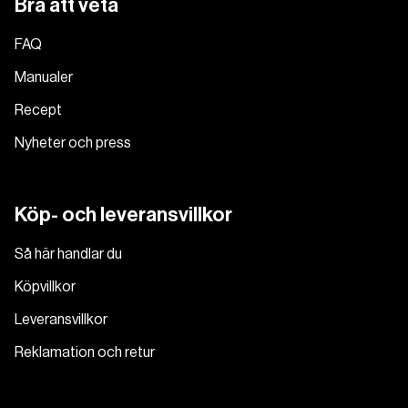
Bra att veta
FAQ
Manualer
Recept
Nyheter och press
Köp- och leveransvillkor
Så här handlar du
Köpvillkor
Leveransvillkor
Reklamation och retur