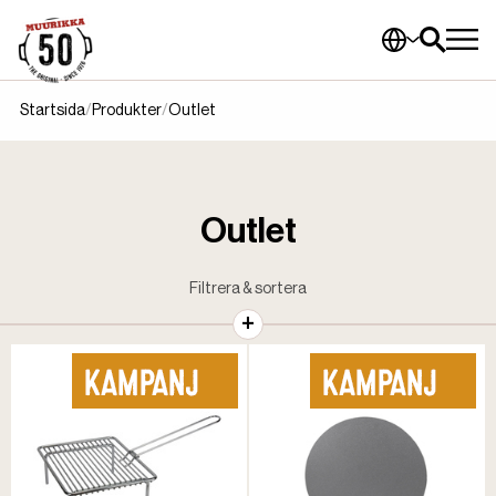
Startsida
Produkter
Outlet
Outlet
Filtrera & sortera