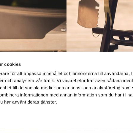
r cookies
rare för att anpassa innehållet och annonserna till användarna, t
er och analysera vår trafik. Vi vidarebefordrar även sådana ident
 enhet till de sociala medier och annons- och analysföretag som
ombinera informationen med annan information som du har tillhand
u har använt deras tjänster.