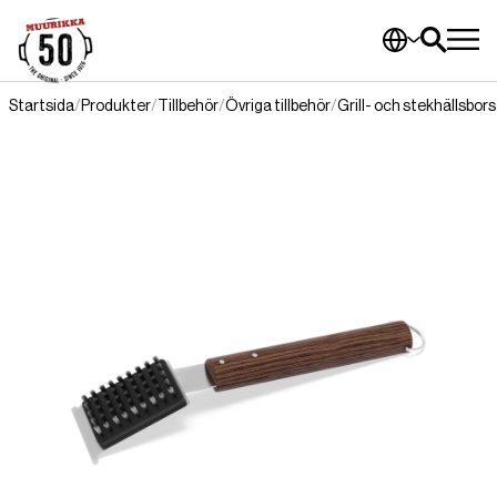
Startsida
Produkter
Tillbehör
Övriga tillbehör
Grill- och stekhällsbor